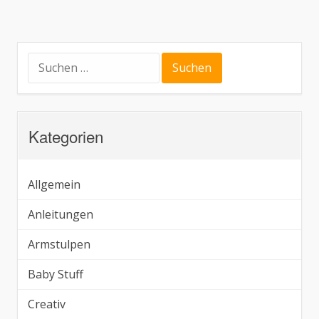
Suchen
nach:
Kategorien
Allgemein
Anleitungen
Armstulpen
Baby Stuff
Creativ