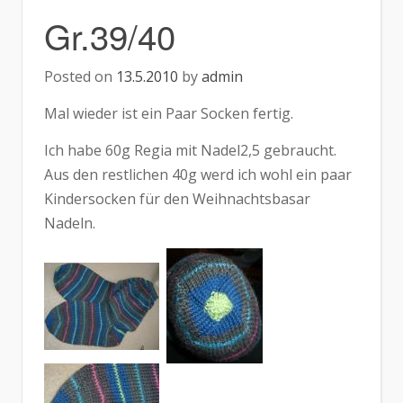
Gr.39/40
Posted on
13.5.2010
by
admin
Mal wieder ist ein Paar Socken fertig.
Ich habe 60g Regia mit Nadel2,5 gebraucht.
Aus den restlichen 40g werd ich wohl ein paar
Kindersocken für den Weihnachtsbasar
Nadeln.