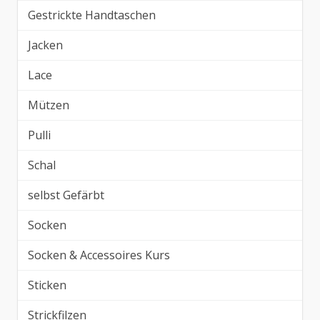
Gestrickte Handtaschen
Jacken
Lace
Mützen
Pulli
Schal
selbst Gefärbt
Socken
Socken & Accessoires Kurs
Sticken
Strickfilzen