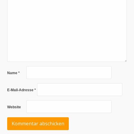
Name
*
E-Mail-Adresse
*
Website