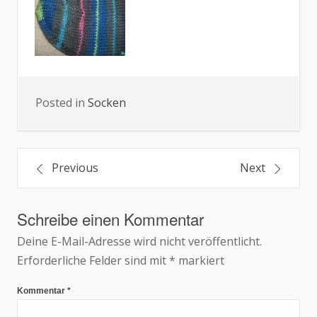
Posted in
Socken
Beitragsnavigation
Previous
Next
Schreibe einen Kommentar
Deine E-Mail-Adresse wird nicht veröffentlicht.
Erforderliche Felder sind mit
*
markiert
Kommentar
*