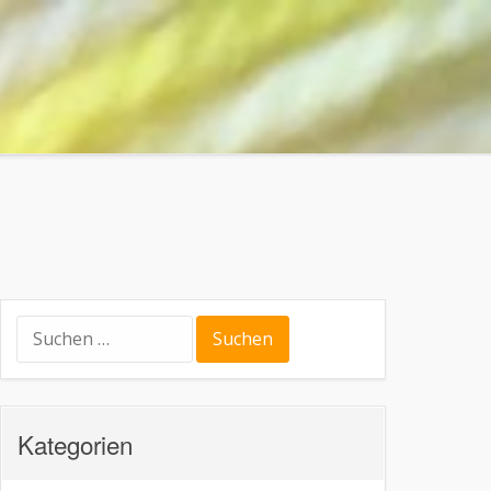
Suchen
nach:
Kategorien