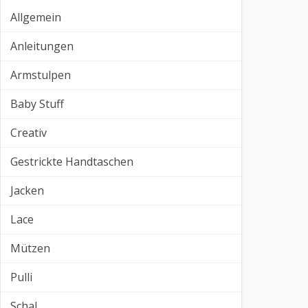
Allgemein
Anleitungen
Armstulpen
Baby Stuff
Creativ
Gestrickte Handtaschen
Jacken
Lace
Mützen
Pulli
Schal