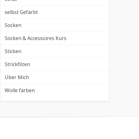
selbst Gefärbt
Socken
Socken & Accessoires Kurs
Sticken
Strickfilzen
Über Mich
Wolle färben