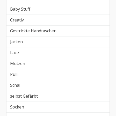
Baby Stuff
Creativ
Gestrickte Handtaschen
Jacken
Lace
Mützen
Pulli
Schal
selbst Gefärbt
Socken