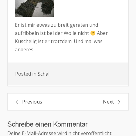
Er ist mir etwas zu breit geraten und
aufribbeln ist bei der Wolle nicht
Aber
Kuschelig ist er trotzdem. Und mal was
anderes.
Posted in
Schal
Beitragsnavigation
Previous
Next
Schreibe einen Kommentar
Deine E-Mail-Adresse wird nicht veröffentlicht.