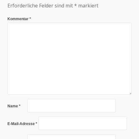
Erforderliche Felder sind mit
*
markiert
Kommentar
*
Name
*
E-Mail-Adresse
*