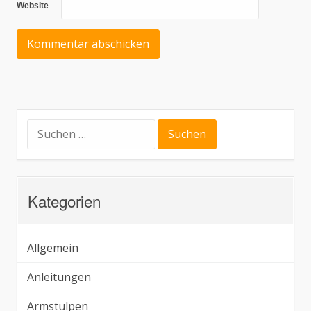
Website
Suchen
nach:
Kategorien
Allgemein
Anleitungen
Armstulpen