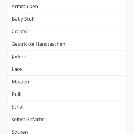
Armstulpen
Baby Stuff
Creativ
Gestrickte Handtaschen
Jacken
Lace
Mützen
Pulli
Schal
selbst Gefärbt
Socken