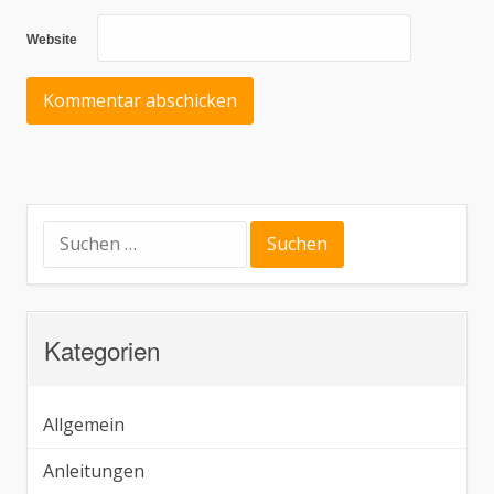
Website
Suchen
nach:
Kategorien
Allgemein
Anleitungen