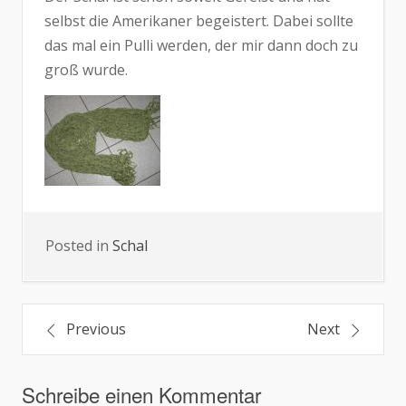
selbst die Amerikaner begeistert. Dabei sollte
das mal ein Pulli werden, der mir dann doch zu
groß wurde.
Posted in
Schal
Beitragsnavigation
Previous
Next
Schreibe einen Kommentar