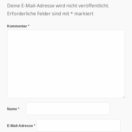
Deine E-Mail-Adresse wird nicht veröffentlicht.
Erforderliche Felder sind mit
*
markiert
Kommentar
*
Name
*
E-Mail-Adresse
*