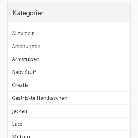
Kategorien
Allgemein
Anleitungen
Armstulpen
Baby Stuff
Creativ
Gestrickte Handtaschen
Jacken
Lace
Mützen