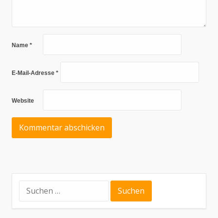
Name
*
E-Mail-Adresse
*
Website
Suchen
nach: