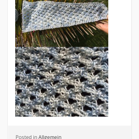
Posted in
Allgemein