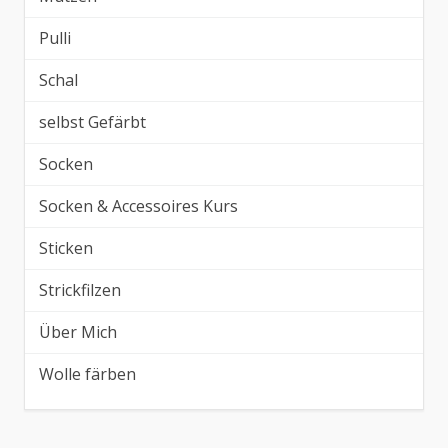
Pulli
Schal
selbst Gefärbt
Socken
Socken & Accessoires Kurs
Sticken
Strickfilzen
Über Mich
Wolle färben