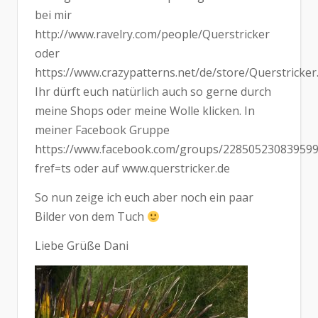
bei mir
http://www.ravelry.com/people/Querstricker
oder
https://www.crazypatterns.net/de/store/Querstricker
Ihr dürft euch natürlich auch so gerne durch
meine Shops oder meine Wolle klicken. In
meiner Facebook Gruppe
https://www.facebook.com/groups/228505230839599
fref=ts oder auf www.querstricker.de
So nun zeige ich euch aber noch ein paar
Bilder von dem Tuch
Liebe Grüße Dani