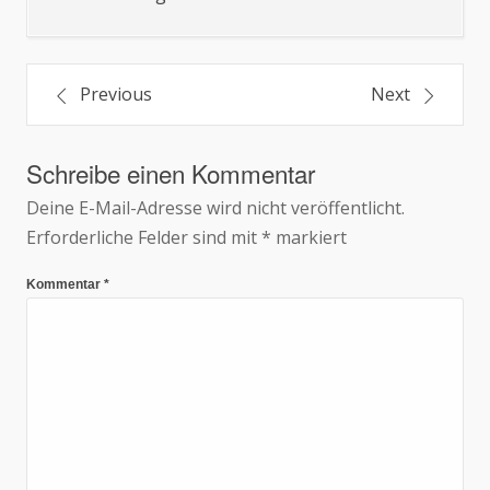
Beitragsnavigation
Previous
Next
Schreibe einen Kommentar
Deine E-Mail-Adresse wird nicht veröffentlicht.
Erforderliche Felder sind mit
*
markiert
Kommentar
*