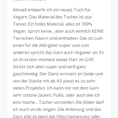
Aktuell entwerfe ich ein neues Tuch für
Vegarn. Das Material des Tuches ist aus
Tencel. Ein tolles Material, alles ist 100%
Vegan, sprich keine , aber auch wirklich KEINE
Tierischen Fasern sind enthalten. Das ist zum
einen für die Allergiker super und zum
anderen spricht das Garn auch Veganer an. Es
ist im ersten moment etwas Hart im Griff,
Strickt sich aber super und wird ganz
geschmeidig. Der Glanz erinnert an Seide und
von der Stärke mit ab 4,0 passt es zu sehr
vielen Projekten. Ich kann mir mit dem Garn
sehr schöne Jacken, Pullis, oder auch wie ich
eins mache….Tücher vorstellen. Die Bilder darf
ich euch vorab zeigen. Die Anleitung und das
Garn gibt es dann bei http://vegarn.eu/ oder