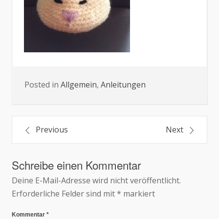
Posted in
Allgemein
,
Anleitungen
Beitragsnavigation
Previous
Next
Schreibe einen Kommentar
Deine E-Mail-Adresse wird nicht veröffentlicht.
Erforderliche Felder sind mit
*
markiert
Kommentar
*