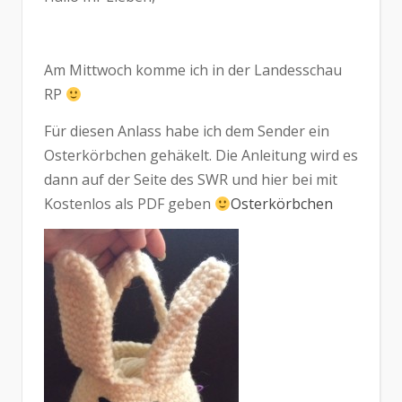
Am Mittwoch komme ich in der Landesschau
RP
Für diesen Anlass habe ich dem Sender ein
Osterkörbchen gehäkelt. Die Anleitung wird es
dann auf der Seite des SWR und hier bei mit
Kostenlos als PDF geben
Osterkörbchen