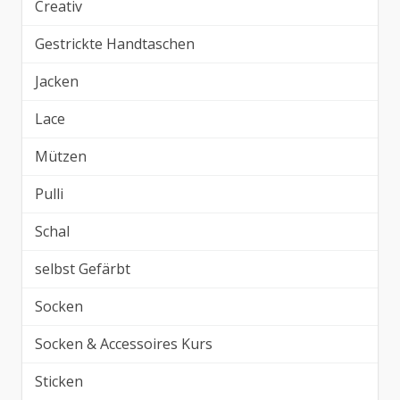
Creativ
Gestrickte Handtaschen
Jacken
Lace
Mützen
Pulli
Schal
selbst Gefärbt
Socken
Socken & Accessoires Kurs
Sticken