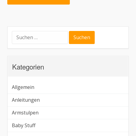
Suchen
nach:
Kategorien
Allgemein
Anleitungen
Armstulpen
Baby Stuff