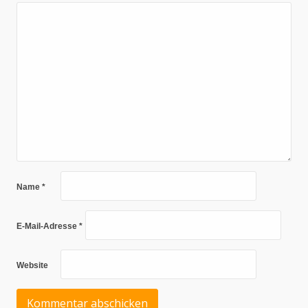
Name
*
E-Mail-Adresse
*
Website