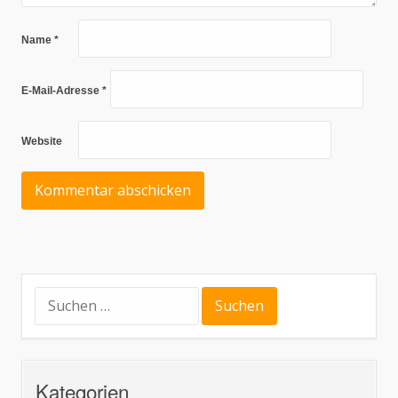
Name
*
E-Mail-Adresse
*
Website
Suchen
nach:
Kategorien