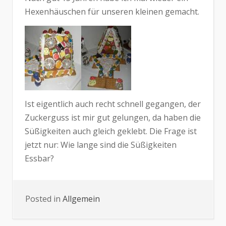
Hexenhäuschen für unseren kleinen gemacht.
Ist eigentlich auch recht schnell gegangen, der
Zuckerguss ist mir gut gelungen, da haben die
Süßigkeiten auch gleich geklebt. Die Frage ist
jetzt nur: Wie lange sind die Süßigkeiten
Essbar?
Posted in
Allgemein