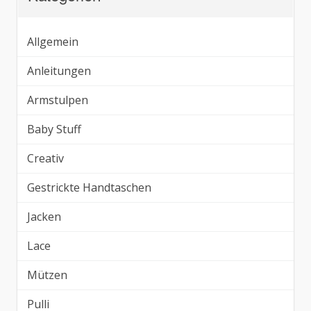
Allgemein
Anleitungen
Armstulpen
Baby Stuff
Creativ
Gestrickte Handtaschen
Jacken
Lace
Mützen
Pulli