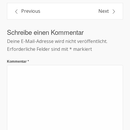
Beitragsnavigation
Previous
Next
Schreibe einen Kommentar
Deine E-Mail-Adresse wird nicht veröffentlicht.
Erforderliche Felder sind mit
*
markiert
Kommentar
*