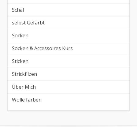
Schal
selbst Gefärbt
Socken
Socken & Accessoires Kurs
Sticken
Strickfilzen
Über Mich
Wolle färben