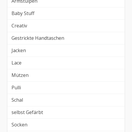
Armstulpen
Baby Stuff
Creativ
Gestrickte Handtaschen
Jacken
Lace
Mützen
Pulli
Schal
selbst Gefärbt
Socken