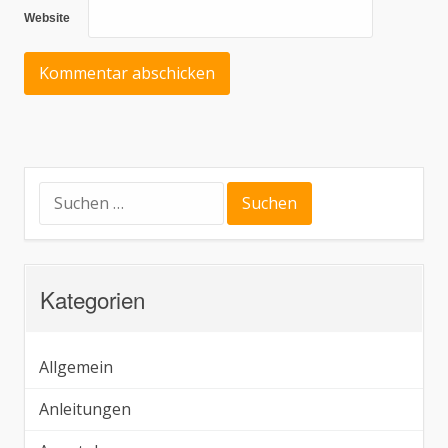
Website
Suchen
nach:
Kategorien
Allgemein
Anleitungen