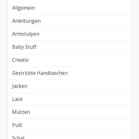
Allgemein
Anleitungen
Armstulpen
Baby Stuff
Creativ
Gestrickte Handtaschen
Jacken
Lace
Mützen
Pulli
Schal