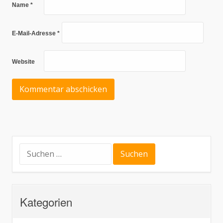
Name
*
E-Mail-Adresse
*
Website
Suchen
nach:
Kategorien