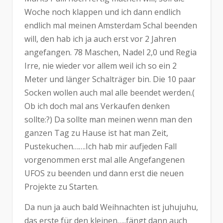
Woche noch klappen und ich dann endlich
endlich mal meinen Amsterdam Schal beenden
will, den hab ich ja auch erst vor 2 Jahren
angefangen. 78 Maschen, Nadel 2,0 und Regia
Irre, nie wieder vor allem weil ich so ein 2
Meter und länger Schalträger bin. Die 10 paar
Socken wollen auch mal alle beendet werden.(
Ob ich doch mal ans Verkaufen denken
sollte:?) Da sollte man meinen wenn man den
ganzen Tag zu Hause ist hat man Zeit,
Pustekuchen…….Ich hab mir aufjeden Fall
vorgenommen erst mal alle Angefangenen
UFOS zu beenden und dann erst die neuen
Projekte zu Starten.
Da nun ja auch bald Weihnachten ist juhujuhu,
das erste für den kleinen…..fängt dann auch