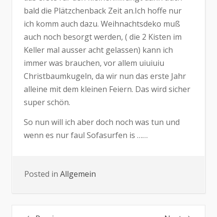
bald die Plätzchenback Zeit an.Ich hoffe nur
ich komm auch dazu. Weihnachtsdeko muß
auch noch besorgt werden, ( die 2 Kisten im
Keller mal ausser acht gelassen) kann ich
immer was brauchen, vor allem uiuiuiu
Christbaumkugeln, da wir nun das erste Jahr
alleine mit dem kleinen Feiern. Das wird sicher
super schön.
So nun will ich aber doch noch was tun und
wenn es nur faul Sofasurfen is ……
Posted in
Allgemein